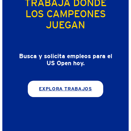
TRABAJA DONDE
LOS CAMPEONES
JUEGAN
Busca y solicita empleos para el
US Open hoy.
EXPLORA TRABAJOS