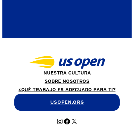
NUESTRA CULTURA
SOBRE NOSOTROS
¿QUÉ TRABAJO ES ADECUADO PARA TI?
USOPEN.ORG
Instagram
Facebook
X