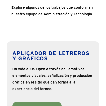
Explore algunos de los trabajos que conforman
nuestro equipo de Administración y Tecnología.
APLICADOR DE LETREROS
Y GRÁFICOS
Da vida al US Open a través de llamativos
elementos visuales, señalización y producción
gráfica en el sitio que dan forma a la
experiencia del torneo.